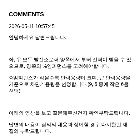
COMMENTS
2026-05-11 10:57:45
안녕하세요 답변드립니다.
좌, 우 모두 발전소로써 양쪽에서 부터 전력이 받을 수 있
으므로, 양쪽의 %임피던스를 고려해야합니다.
%임피던스가 작을수록 단락용량이 크며, 큰 단락용량을
기준으로 차단기용량을 선정합니다.(9, 6 중에 작은 6을
선택)
아래의 영상을 보고 질문해주신건지 확인부탁드립니다.
답변의 내용이 질의의 내용과 상이할 경우 다시한번 재
질의 부탁드립니다.