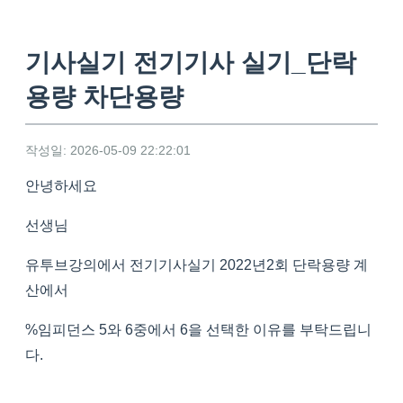
기사실기 전기기사 실기_단락
용량 차단용량
작성일: 2026-05-09 22:22:01
안녕하세요
선생님
유투브강의에서 전기기사실기 2022년2회 단락용량 계
산에서
%임피던스 5와 6중에서 6을 선택한 이유를 부탁드립니
다.