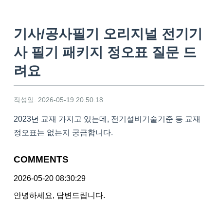
기사/공사필기 오리지널 전기기
사 필기 패키지 정오표 질문 드
려요
작성일: 2026-05-19 20:50:18
2023년 교재 가지고 있는데, 전기설비기술기준 등 교재
정오표는 없는지 궁금합니다.
COMMENTS
2026-05-20 08:30:29
안녕하세요, 답변드립니다.