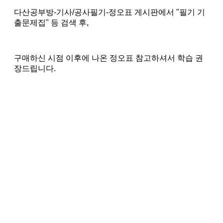
다산공부방-기사/공사필기-정오표 게시판에서 "필기 기
출문제집" 등 검색 후,
구매하신 시점 이후에 나온 정오표 참고하셔서 학습 권
장드립니다.