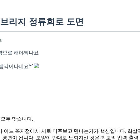
브리지 정류회로 도면
58
향으로 해야되나요
생각이나네요^^
 모두 맞습니다.
 어느 꼭지점에서 서로 마주보고 만나는가가 핵심입니다. 화살표 
출력 평면이 됩니다. 모양이 반대로 느껴지신 것은 회로의 입력·출력