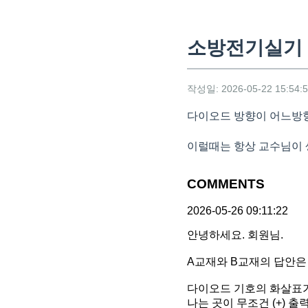
소방전기실기 
작성일: 2026-05-22 15:54:
다이오드 방향이 어느방
이럴때는 항상 교수님이 
COMMENTS
2026-05-26 09:11:22
안녕하세요. 회원님.
A교재와 B교재의 답안은
다이오드 기호의 화살표가
나는 곳이 무조건 (+) 