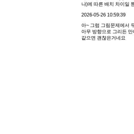
냐)에 따른 배치 차이일 
2026-05-26 10:59:39
아~ 그럼 그림문제에서 
아무 방향으로 그리든 
같으면 괜찮은거네요