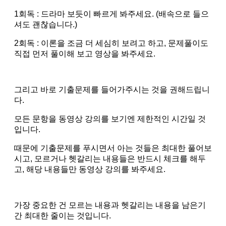
1회독 : 드라마 보듯이 빠르게 봐주세요. (배속으로 들으
셔도 괜찮습니다.)
2회독 : 이론을 조금 더 세심히 보려고 하고, 문제풀이도
직접 먼저 풀이해 보고 영상을 봐주세요.
그리고 바로 기출문제를 들어가주시는 것을 권해드립니
다.
모든 문항을 동영상 강의를 보기엔 제한적인 시간일 것
입니다.
때문에 기출문제를 푸시면서 아는 것들은 최대한 풀어보
시고, 모르거나 헷갈리는 내용들은 반드시 체크를 해두
고, 해당 내용들만 동영상 강의를 봐주세요.
가장 중요한 건 모르는 내용과 헷갈리는 내용을 남은기
간 최대한 줄이는 것입니다.