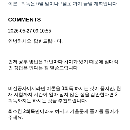
이론 1회독은 6월 말이나 7월초 까지 끝낼 계획입니다
COMMENTS
2026-05-27 09:10:55
안녕하세요. 답변드립니다.
먼저 공부 방법은 개인마다 차이가 있기 때문에 절대적
인 정답은 없다는 점 말씀드립니다.
비전공자이시라면 이론을 3회독 하시는 것이 좋지만, 현
재 시험까지 시간이 얼마 남지 않은 점을 감안한다면 2
회독까지는 하시는 것을 추천드립니다.
최소한 2회독만이라도 하시고 기출문제 풀이를 들어가
주세요.