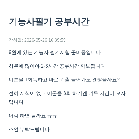
기능사필기 공부시간
작성일: 2026-05-26 16:39:59
9월에 있는 기능사 필기시험 준비중입니다
하루에 많아야 2-3시간 공부시간 학보됩니다
이론을 1회독하고 바로 기출 들어가도 괜찮을까요?
전혀 지식이 없고 이론을 3회 하기엔 너무 시간이 모자
랍니다
어찌 하면 될까요 ㅠㅠ
조언 부탁드립니다