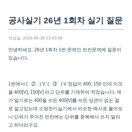
공사실기 26년 1회차 실기 질문
작성일: 2026-05-28 13:43:06
안녕하세요. 26년 1회차 1번 문제인 빈칸문제에 질문이
있습니다.
1번에서 ( ② ) V, ( ③ ) V 정답이 400, 150 인데 이것
을 400[V], 150[V] 라고 단위를 기재하여 적었습니다. 제
가 알기로는 400을 쓰든 400[V]를 쓰든 상관이 없는 걸
로 알고있는데 소방전기실기에서 비슷한 예시로 물어보
니 단위가 주어진 빈칸에는 단위를 중복해서 쓰지 말라
고 하더라구요.