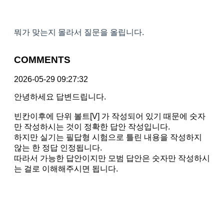
뭐가 맞는지 몰라서 질문을 올립니다.
COMMENTS
2026-05-29 09:27:32
안녕하세요 답변드립니다.
빈칸이후에 단위 볼트[V] 가 작성되어 있기 때문에 숫자
만 작성하시는 것이 정확한 답안 작성입니다.
하지만 실기는 필답형 시험으로 틀린 내용을 작성하지
않는 한 정답 인정됩니다.
따라서 가능한 답안이지만 모범 답안은 숫자만 작성하시
는 걸로 이해해주시면 됩니다.