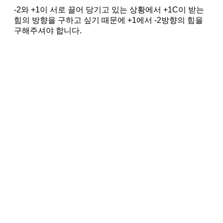
-2와 +1이 서로 끌어 당기고 있는 상황에서 +1C이 받는
힘의 방향을 구하고 싶기 때문에 +1에서 -2방향의 힘을
구해주셔야 합니다.