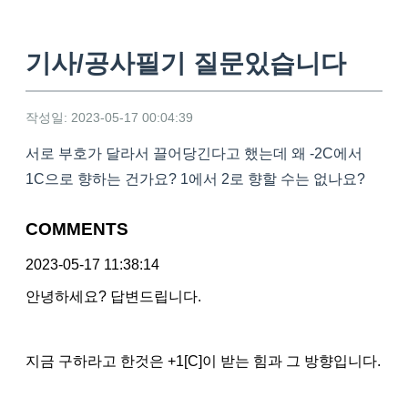
기사/공사필기 질문있습니다
작성일: 2023-05-17 00:04:39
서로 부호가 달라서 끌어당긴다고 했는데 왜 -2C에서
1C으로 향하는 건가요? 1에서 2로 향할 수는 없나요?
COMMENTS
2023-05-17 11:38:14
안녕하세요? 답변드립니다.
지금 구하라고 한것은 +1[C]이 받는 힘과 그 방향입니다.