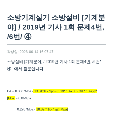
소방기계실기 소방설비 [기계분
야] / 2019년 기사 1회 문제4번,
/6번/ ④
작성일: 2023-06-14 16:07:47
소방설비 [기계분야] / 2019년 기사 1회 문제4번, /6번/
④ 에서 질문입니다..
P4 = 0.3387Mpa -
13.31*10-7q2 - (3.19* 10-7 + 2.39 * 10-7)q2
[Mpa]
- 0.06Mpa
= 0.2787Mpa -
18.89 * 10-7 q2 [Mpa]