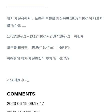
====================
위의 계산식에서 , 노란색 부분을 계산하면 18.89 * 10-7 이 나오지
를 않아요 ....
13.31*10-7q2 + (3.19* 10-7 + 2.39 * 10-7)q2 이렇게
모두를 합하면, 18.89 * 10-7 q2 나옵니다..
아래편에 제가 계산한것이 맞지 않나요 ???
감사합니다..
COMMENTS
2023-06-15 09:17:47