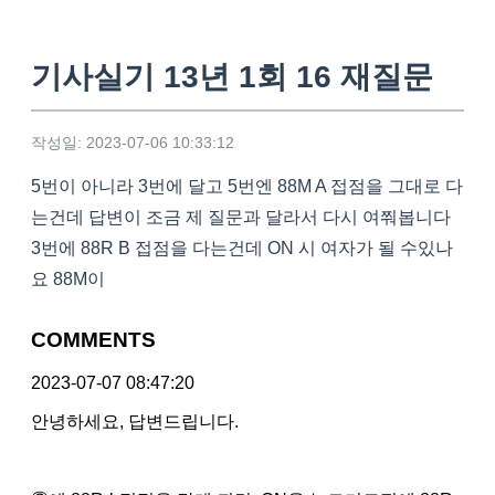
기사실기 13년 1회 16 재질문
작성일: 2023-07-06 10:33:12
5번이 아니라 3번에 달고 5번엔 88M A 접점을 그대로 다
는건데 답변이 조금 제 질문과 달라서 다시 여쭤봅니다
3번에 88R B 접점을 다는건데 ON 시 여자가 될 수있나
요 88M이
COMMENTS
2023-07-07 08:47:20
안녕하세요, 답변드립니다.