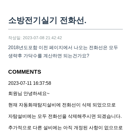
소방전기실기 전화선.
작성일: 2023-07-08 21:42:42
2018년도포함 이전 페이지에서 나오는 전화선은 모두
생략후 가닥수를 계산하면 되는건가요?
COMMENTS
2023-07-11 16:37:58
회원님 안녕하세요~
현재 자동화재탐지설비에 전화선이 삭제 되었으므로
자탐설비에는 모두 전화선을 삭제해주시면 되겠습니다.
추가적으로 다른 설비에는 아직 개정된 사항이 없으므로