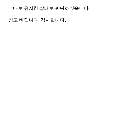
그대로 유지한 상태로 판단하였습니다.
참고 바랍니다. 감사합니다.