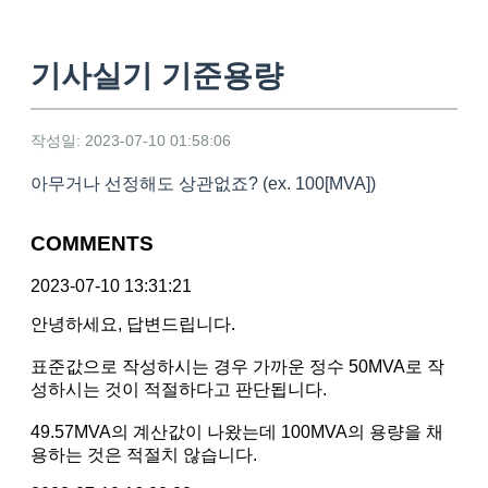
기사실기 기준용량
작성일: 2023-07-10 01:58:06
아무거나 선정해도 상관없죠? (ex. 100[MVA])
COMMENTS
2023-07-10 13:31:21
안녕하세요, 답변드립니다.
표준값으로 작성하시는 경우 가까운 정수 50MVA로 작
성하시는 것이 적절하다고 판단됩니다.
49.57MVA의 계산값이 나왔는데 100MVA의 용량을 채
용하는 것은 적절치 않습니다.