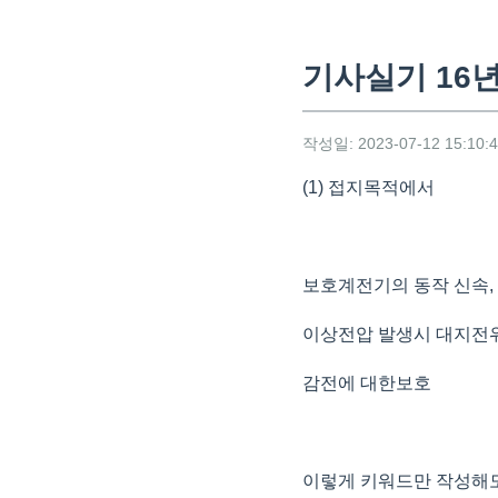
기사실기 16년
작성일: 2023-07-12 15:10:
(1) 접지목적에서
보호계전기의 동작 신속
이상전압 발생시 대지전
감전에 대한보호
이렇게 키워드만 작성해