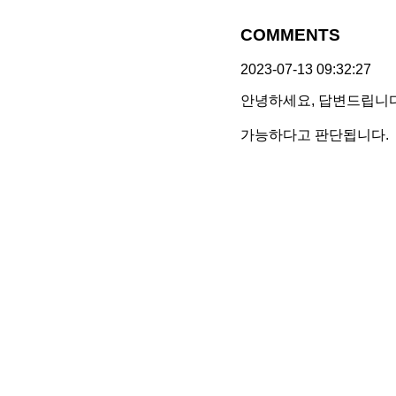
COMMENTS
2023-07-13 09:32:27
안녕하세요, 답변드립니다
가능하다고 판단됩니다.