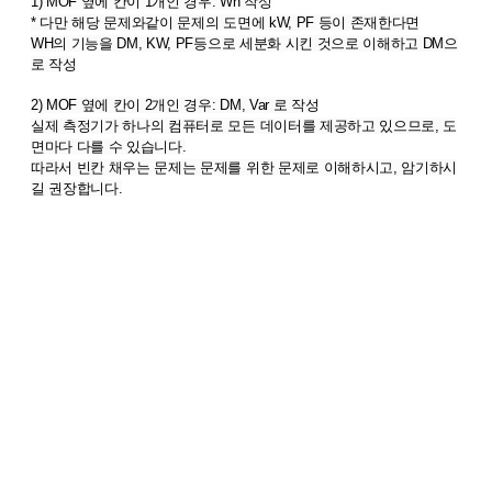
1) MOF 옆에 칸이 1개인 경우: Wh 작성
* 다만 해당 문제와같이 문제의 도면에 kW, PF 등이 존재한다면
WH의 기능을 DM, KW, PF등으로 세분화 시킨 것으로 이해하고 DM으
로 작성
2) MOF 옆에 칸이 2개인 경우: DM, Var 로 작성
실제 측정기가 하나의 컴퓨터로 모든 데이터를 제공하고 있으므로, 도
면마다 다를 수 있습니다.
따라서 빈칸 채우는 문제는 문제를 위한 문제로 이해하시고, 암기하시
길 권장합니다.