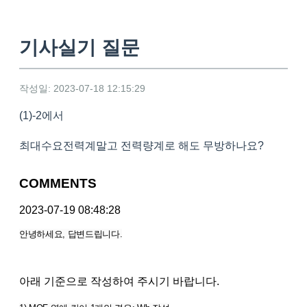
기사실기 질문
작성일: 2023-07-18 12:15:29
(1)-2에서
최대수요전력계말고 전력량계로 해도 무방하나요?
COMMENTS
2023-07-19 08:48:28
안녕하세요, 답변드립니다.
아래 기준으로 작성하여 주시기 바랍니다.