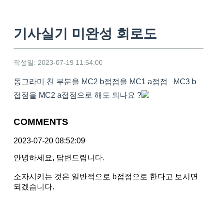
기사실기 미완성 회로도
작성일: 2023-07-19 11:54:00
동그라미 친 부분을 MC2 b접점을 MC1 a접점 MC3 b
접점을 MC2 a접점으로 해도 되나요 ?
COMMENTS
2023-07-20 08:52:09
안녕하세요, 답변드립니다.
소자시키는 것은 일반적으로 b접점으로 한다고 보시면
되겠습니다.