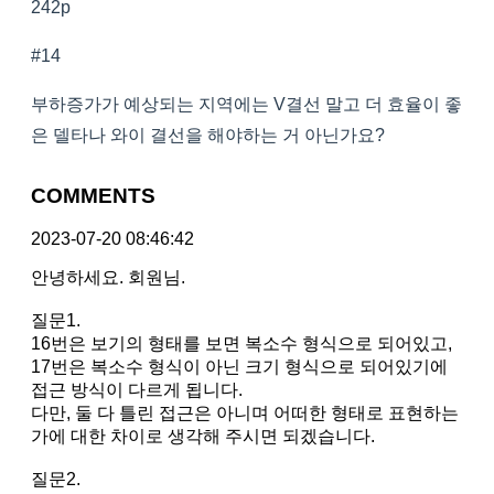
242p
#14
부하증가가 예상되는 지역에는 V결선 말고 더 효율이 좋
은 델타나 와이 결선을 해야하는 거 아닌가요?
COMMENTS
2023-07-20 08:46:42
안녕하세요. 회원님.
질문1.
16번은 보기의 형태를 보면 복소수 형식으로 되어있고,
17번은 복소수 형식이 아닌 크기 형식으로 되어있기에
접근 방식이 다르게 됩니다.
다만, 둘 다 틀린 접근은 아니며 어떠한 형태로 표현하는
가에 대한 차이로 생각해 주시면 되겠습니다.
질문2.