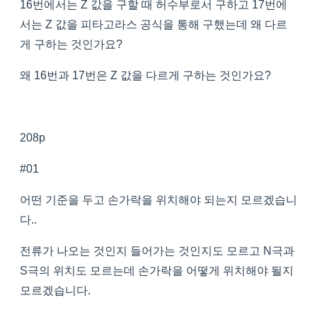
16번에서는 Z 값을 구할 때 허수부로서 구하고 17번에
서는 Z 값을 피타고라스 공식을 통해 구했는데 왜 다르
게 구하는 것인가요?
왜 16번과 17번은 Z 값을 다르게 구하는 것인가요?
208p
#01
어떤 기준을 두고 손가락을 위치해야 되는지 모르겠습니
다..
전류가 나오는 것인지 들어가는 것인지도 모르고 N극과
S극의 위치도 모르는데 손가락을 어떻게 위치해야 될지
모르겠습니다.