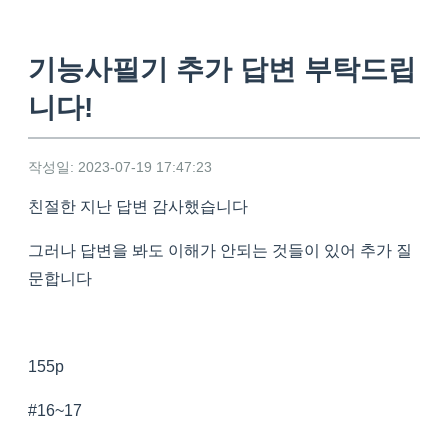
기능사필기 추가 답변 부탁드립
니다!
작성일: 2023-07-19 17:47:23
친절한 지난 답변 감사했습니다
그러나 답변을 봐도 이해가 안되는 것들이 있어 추가 질
문합니다
155p
#16~17