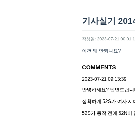
기사실기 201
작성일: 2023-07-21 00:01:
이건 왜 안되나요?
COMMENTS
2023-07-21 09:13:39
안녕하세요? 답변드립니
정확하게 52S가 여자 시
52S가 동작 전에 52N이