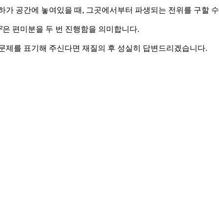
하가 공간에 놓여있을 때, 그곳에서부터 파생되는 전위를 구할 수
²은 편미분을 두 번 진행함을 의미합니다.
문제를 표기해 주신다면 재질의 후 성실히 답변드리겠습니다.