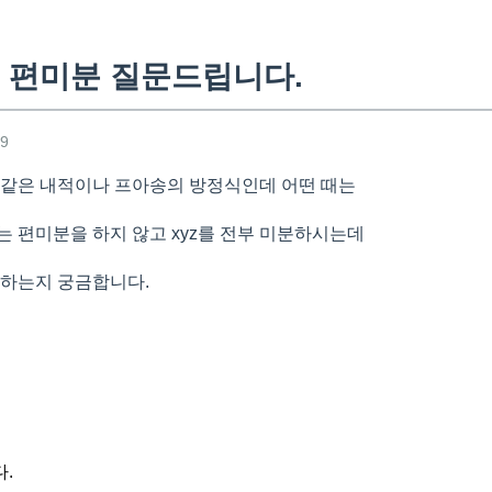
 편미분 질문드립니다.
19
 같은 내적이나 프아송의 방정식인데 어떤 때는
는 편미분을 하지 않고 xyz를 전부 미분하시는데
 하는지 궁금합니다.
.