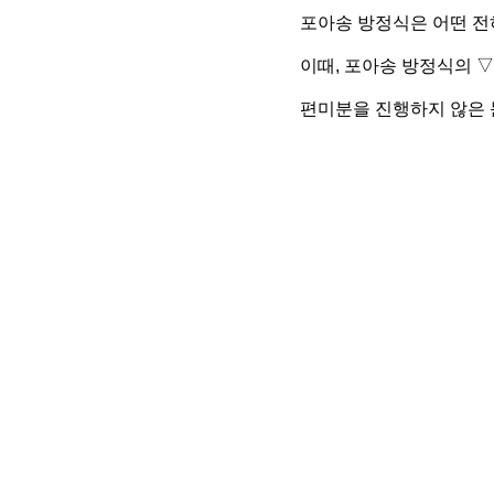
포아송 방정식은 어떤 전
이때, 포아송 방정식의 ▽
편미분을 진행하지 않은 