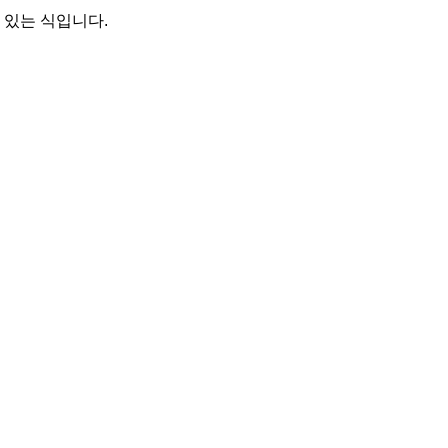
 있는 식입니다.