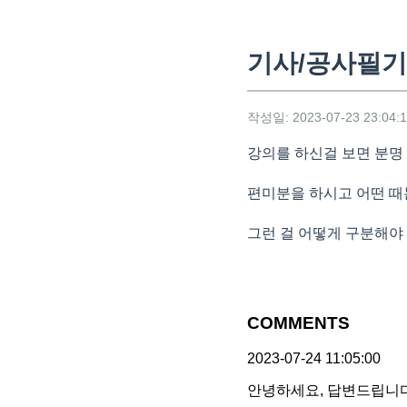
기사/공사필기
작성일: 2023-07-23 23:04:
강의를 하신걸 보면 분명
편미분을 하시고 어떤 때
그런 걸 어떻게 구분해야
COMMENTS
2023-07-24 11:05:00
안녕하세요, 답변드립니다