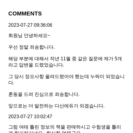
COMMENTS
2023-07-27 09:36:06
회원님 안녕하세요~
우선 정말 죄송합니다.
해당 부분에 대해서 작년 11월 중 같은 질문에 제가 5개
라고 답변을 드렸었습니다.
그 당시 정오사항 올려드렸어야 했는데 누락이 되었습니
다.
혼동을 드려 진심으로 죄송합니다.
앞으로는 더 발전하는 다산에듀가 되겠습니다.
2023-07-27 10:02:47
그럼 여태 틀린 정보의 책을 판매하시고 수험생을 틀리