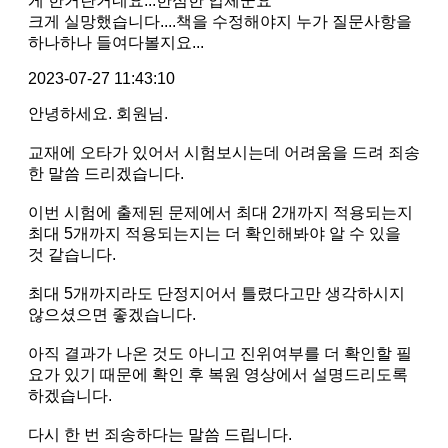
게 한거란거네요...한심한 업체군요
크게 실망했습니다....책을 수정해야지 누가 질문사항을
하나하나 들여다볼지요...
2023-07-27 11:43:10
안녕하세요. 회원님.
교재에 오타가 있어서 시험보시는데 어려움을 드려 죄송
한 말씀 드리겠습니다.
이번 시험에 출제된 문제에서 최대 2개까지 적용되는지
최대 5개까지 적용되는지는 더 확인해봐야 알 수 있을
것 같습니다.
최대 5개까지라도 단정지어서 틀렸다고만 생각하시지
않으셨으면 좋겠습니다.
아직 결과가 나온 것도 아니고 진위여부를 더 확인할 필
요가 있기 때문에 확인 후 복원 영상에서 설명드리도록
하겠습니다.
다시 한 번 죄송하다는 말씀 드립니다.