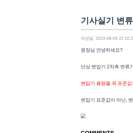
기사실기 변류
작성일: 2023-08-03 22:10:
원장님 안녕하세요?
단상 변압기 2차측 변류
변압기 용량을 꼭 표준값
변압기 표준값이 아닌, 변
COMMENTS