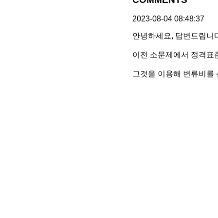
2023-08-04 08:48:37
안녕하세요, 답변드립니다
이전 소문제에서 정격표
그것을 이용해 변류비를