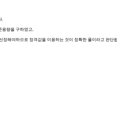
.
준용량을 구하였고,
 선정해야하므로 정격값을 이용하는 것이 정확한 풀이라고 판단됩