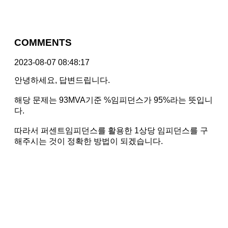
COMMENTS
2023-08-07 08:48:17
안녕하세요, 답변드립니다.
해당 문제는 93MVA기준 %임피던스가 95%라는 뜻입니
다.
따라서 퍼센트임피던스를 활용한 1상당 임피던스를 구
해주시는 것이 정확한 방법이 되겠습니다.