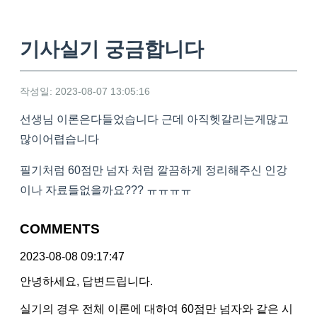
기사실기 궁금합니다
작성일: 2023-08-07 13:05:16
선생님 이론은다들었습니다 근데 아직헷갈리는게많고
많이어렵습니다
필기처럼 60점만 넘자 처럼 깔끔하게 정리해주신 인강
이나 자료들없을까요??? ㅠㅠㅠㅠ
COMMENTS
2023-08-08 09:17:47
안녕하세요, 답변드립니다.
실기의 경우 전체 이론에 대하여 60점만 넘자와 같은 시