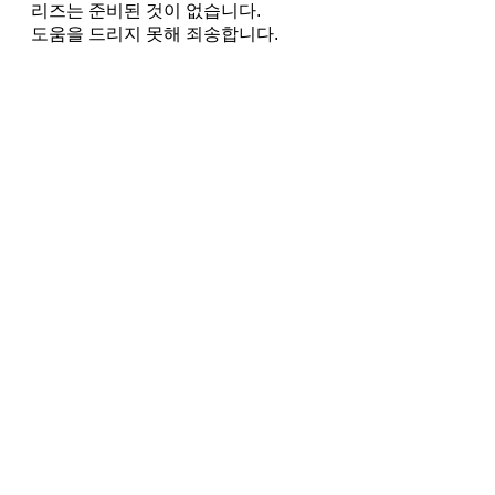
리즈는 준비된 것이 없습니다.
도움을 드리지 못해 죄송합니다.