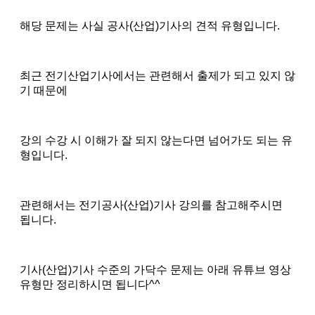
해당 문제는 사실 공사(산업)기사의 견적 유형입니다.
최근 전기산업기사에서는 관련해서 출제가 되고 있지 않
기 때문에
강의 수강 시 이해가 잘 되지 않는다면 넘어가도 되는 유
형입니다.
관련해서는 전기공사(산업)기사 강의를 참고해주시면
됩니다.
기사(산업)기사 수준의 가닥수 문제는 아래 유튜브 영상
유형만 정리하시면 됩니다^^