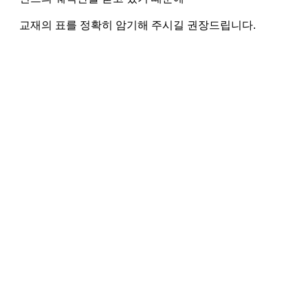
교재의 표를 정확히 암기해 주시길 권장드립니다.