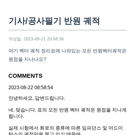
기사/공사필기 반원 궤적
작성일: 2023-08-21 20:58:36
여기 벡터 궤적 정리표에 나와있는 모든 반원벡터궤적은
원점을 지나나요?
COMMENTS
2023-08-22 08:58:54
안녕하세요, 답변드립니다.
네, 맞습니다. 표의 모든 반원 벡터 궤적은 원점을 지나게
됩니다.
실제 시험에서 회로의 종류에 따른 임피던스 및 어드미
턴스의 궤적만을 묻고 있기 때문에