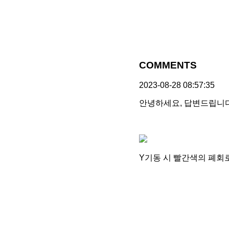
COMMENTS
2023-08-28 08:57:35
안녕하세요, 답변드립니다
Y기동 시 빨간색의 폐회