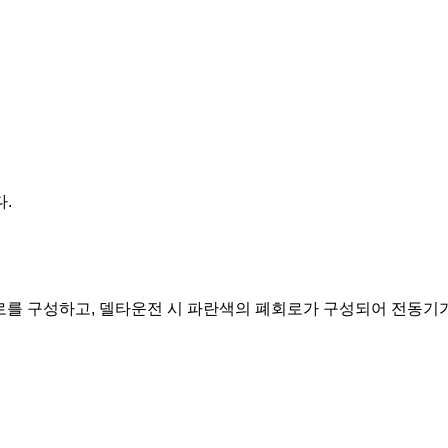
.
로를 구성하고, 델타운전 시 파란색의 폐회로가 구성되어 전동기가