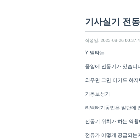
기사실기 전
작성일: 2023-08-26 00:37:
Y 델타는
중앙에 전동기가 있습니다
외우면 그만 이기도 하지
기동보성기
리액터기동법은 말단에 
전동기 위치가 하는 역활
전류가 어떻게 공급되는지