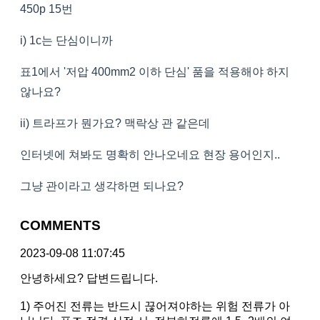
450p 15번
i) 1c는 단심이니까
표1에서 '저압 400mm2 이하 단심' 품을 적용해야 하지
않나요?
ii) 트라프가 뭔가요? 맥락상 관 같은데
인터넷에 쳐봐도 명확히 안나오네요 현장 용어인지..
그냥 관이라고 생각하면 되나요?
COMMENTS
2023-09-08 11:07:45
안녕하세요? 답변드립니다.
1) 주어진 전류는 반드시 끊어져야하는 위험 전류가 아