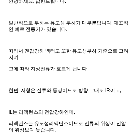
안녕하세요, 답변드립니다.
일반적으로 부하는 유도성 부하가 대부분입니다. 대표적
인 예로 전동기가 있습니다.
따라서 전압강하 벡터도 또한 유도성부하 기준으로 그려
지며,
그에 따라 지상전류가 흐르게 됩니다.
한편, 저항은 전류와 동상이므로 방향 그대로 IR이고,
IL는 리액턴스의 전압강하인데,
리액턴스는 유도성리액턴스이므로 전류의 위상이 전압
의 위상보다 늦습니다.