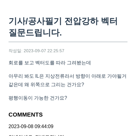
기사/공사필기 전압강하 벡터
질문드립니다.
작성일: 2023-09-07 22:25:57
회로를 보고 벡터도를 따라 그려봤는데
아무리 봐도 IL은 지상전류라서 방향이 아래로 가야될거
같은데 왜 위쪽으로 그리는 건가요?
평행이동이 가능한 건가요?
COMMENTS
2023-09-08 09:44:09