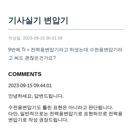
기사실기 변압기
작성일: 2023-09-15 00:01:58
9번에 Tr = 전력용변압기라고 하셨는데 수전용변압기라
고 써도 괜찮은건가요?
COMMENTS
2023-09-15 09:44:01
안녕하세요, 답변드립니다.
수전용변압기도 틀린 표현은 아니라고 판단됩니다.
다만, 일반적으로는 전력용변압기로 표현하므로 전력용
변압기로 작성 권장드립니다.