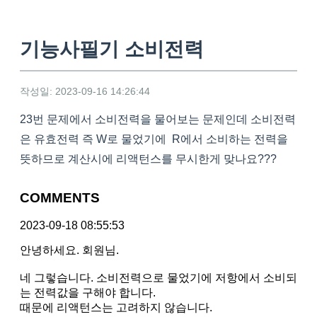
기능사필기 소비전력
작성일: 2023-09-16 14:26:44
23번 문제에서 소비전력을 물어보는 문제인데 소비전력
은 유효전력 즉 W로 물었기에 R에서 소비하는 전력을
뜻하므로 계산시에 리액턴스를 무시한게 맞나요???
COMMENTS
2023-09-18 08:55:53
안녕하세요. 회원님.
네 그렇습니다. 소비전력으로 물었기에 저항에서 소비되
는 전력값을 구해야 합니다.
때문에 리액턴스는 고려하지 않습니다.