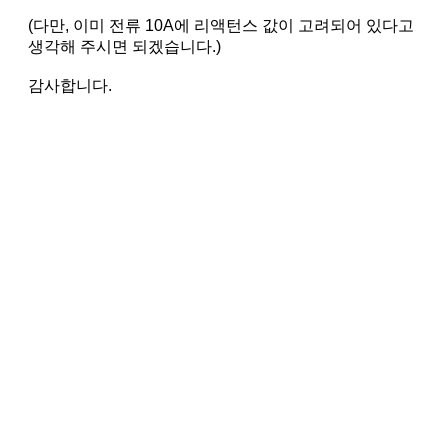
(다만, 이미 전류 10A에 리액턴스 값이 고려되어 있다고
생각해 주시면 되겠습니다.)
감사합니다.