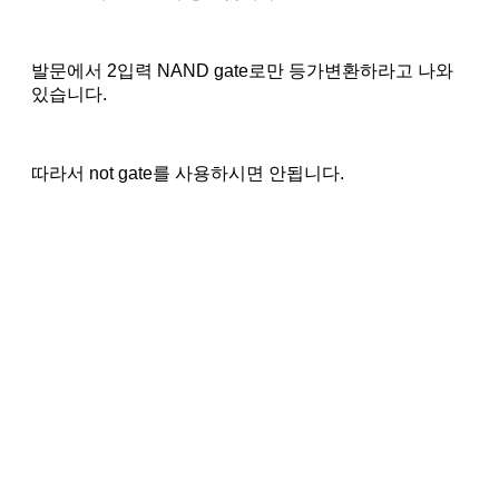
발문에서 2입력 NAND gate로만 등가변환하라고 나와
있습니다.
따라서 not gate를 사용하시면 안됩니다.