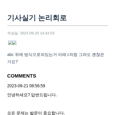
기사실기 논리회로
작성일: 2023-09-20 14:43:53
abc 위에 방식으로되있는거 아래 c처럼 그려도 괜찮은
가요?
COMMENTS
2023-09-21 08:56:59
안녕하세요? 답변드립니다.
모든 문제는 발문이 중요합니다.