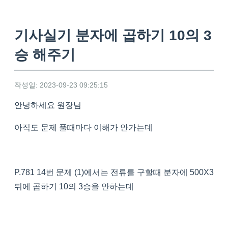
기사실기 분자에 곱하기 10의 3
승 해주기
작성일: 2023-09-23 09:25:15
안녕하세요 원장님
아직도 문제 풀때마다 이해가 안가는데
P.781 14번 문제 (1)에서는 전류를 구할때 분자에 500X3
뒤에 곱하기 10의 3승을 안하는데