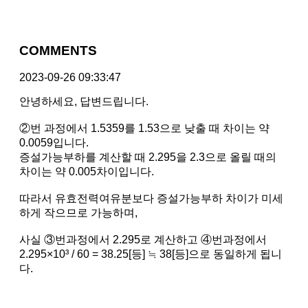
COMMENTS
2023-09-26 09:33:47
안녕하세요, 답변드립니다.
②번 과정에서 1.5359를 1.53으로 낮출 때 차이는 약
0.0059입니다.
증설가능부하를 계산할 때 2.295을 2.3으로 올릴 때의
차이는 약 0.005차이입니다.
따라서 유효전력여유분보다 증설가능부하 차이가 미세
하게 작으므로 가능하며,
사실 ③번과정에서 2.295로 계산하고 ④번과정에서
2.295×10³ / 60 = 38.25[등] ≒ 38[등]으로 동일하게 됩니
다.