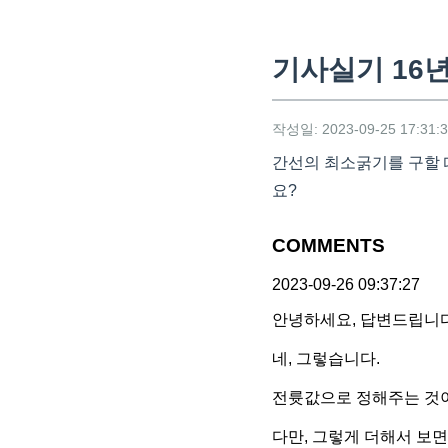
기사실기 16년
작성일: 2023-09-25 17:31:
간선의 최소굵기를 구할 
요?
COMMENTS
2023-09-26 09:37:27
안녕하세요, 답변드립니다
네, 그렇습니다.
전륫값으로 정해주는 것이
다만, 그렇게 더해서 보