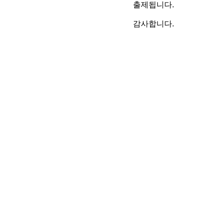
출제됩니다.
감사합니다.