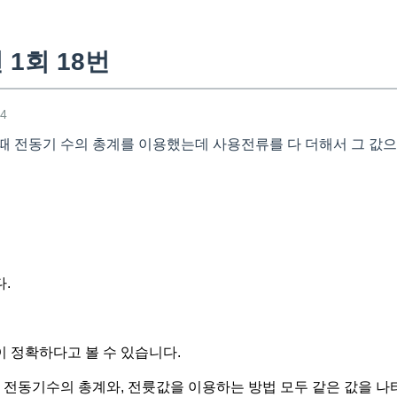
 1회 18번
34
때 전동기 수의 총계를 이용했는데 사용전류를 다 더해서 그 값으
.
 정확하다고 볼 수 있습니다.
면 전동기수의 총계와, 전륫값을 이용하는 방법 모두 같은 값을 