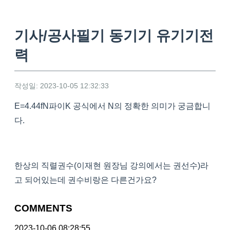
기사/공사필기 동기기 유기기전
력
작성일: 2023-10-05 12:32:33
E=4.44fN파이K 공식에서 N의 정확한 의미가 궁금합니
다.
한상의 직렬권수(이재현 원장님 강의에서는 권선수)라
고 되어있는데 권수비랑은 다른건가요?
COMMENTS
2023-10-06 08:28:55