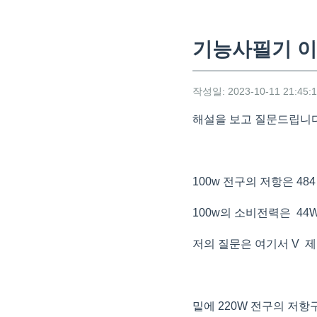
기능사필기 이
작성일: 2023-10-11 21:45:
해설을 보고 질문드립니다
100w 전구의 저항은 484
100w의 소비전력은 44
저의 질문은 여기서 V 제
밑에 220W 전구의 저