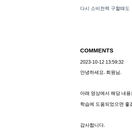
다시 소비전력 구할때도 7
COMMENTS
2023-10-12 13:59:32
안녕하세요. 회원님.
아래 영상에서 해당 내용
학습에 도움되었으면 좋
감사합니다.