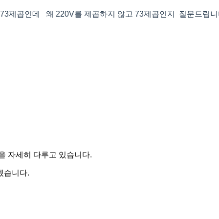
3제곱인데 왜 220V를 제곱하지 않고 73제곱인지 질문드립니다
을 자세히 다루고 있습니다.
겠습니다.