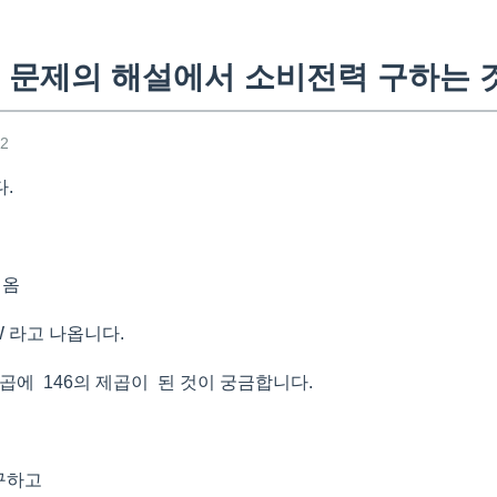
 문제의 해설에서 소비전력 구하는 
12
.
 옴
W 라고 나옵니다.
곱에 146의 제곱이 된 것이 궁금합니다.
항구하고