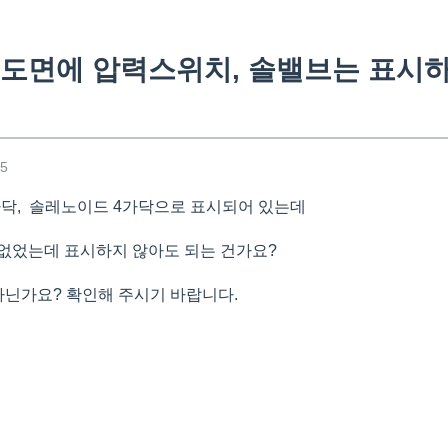
도면에 압력스위치, 솔밸브는 표시하
45
닥, 솔레노이드 4가닥으로 표시되어 있는데
없었는데 표시하지 않아도 되는 건가요?
아닌가요? 확인해 주시기 바랍니다.