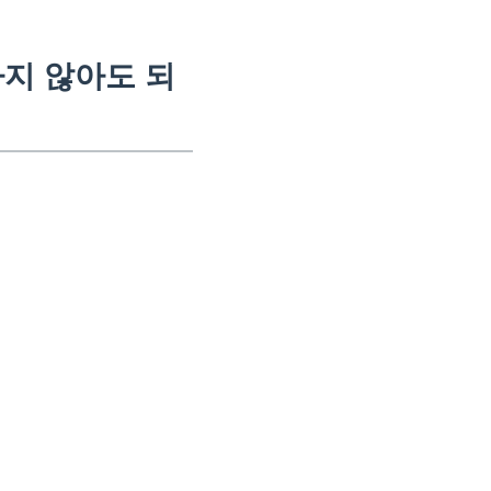
지 않아도 되