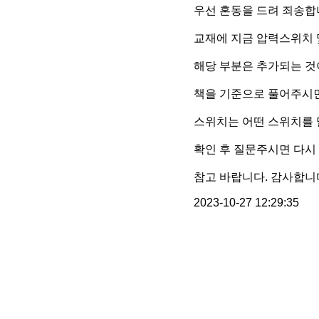
우선 혼동을 드려 죄송합
교재에 지금 압력스위치
해당 부분은 추가되는 것
책을 기준으로 풀어주시
스위치는 어떤 스위치를
확인 후 질문주시면 다시
참고 바랍니다. 감사합니
2023-10-27 12:29:35