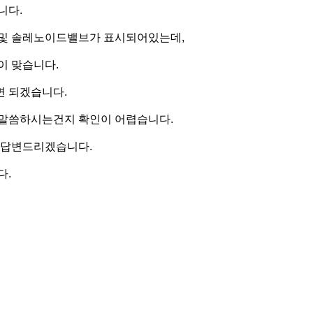
니다.
 및 솔레노이드밸브가 표시되어있는데,
이 맞습니다.
면 되겠습니다.
 말씀하시는건지 확인이 어렵습니다.
 답변드리겠습니다.
다.