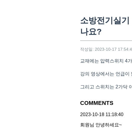
소방전기실기 
나요?
작성일: 2023-10-17 17:54:
교재에는 압력스위치 4가
강의 영상에서는 언급이 
그리고 스위치는 2가닥 
COMMENTS
2023-10-18 11:18:40
회원님 안녕하세요~