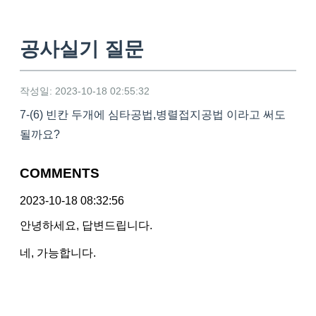
공사실기 질문
작성일: 2023-10-18 02:55:32
7-(6) 빈칸 두개에 심타공법,병렬접지공법 이라고 써도
될까요?
COMMENTS
2023-10-18 08:32:56
안녕하세요, 답변드립니다.
네, 가능합니다.