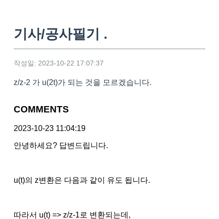
기사/공사필기 .
작성일: 2023-10-22 17:07:37
z/z-2 가 u(2t)가 되는 것을 모르겠습니다.
COMMENTS
2023-10-23 11:04:19
안녕하세요? 답변드립니다.
u(t)의 z변환은 다음과 같이 유도 됩니다.
따라서 u(t) => z/z-1로 변환되는데,