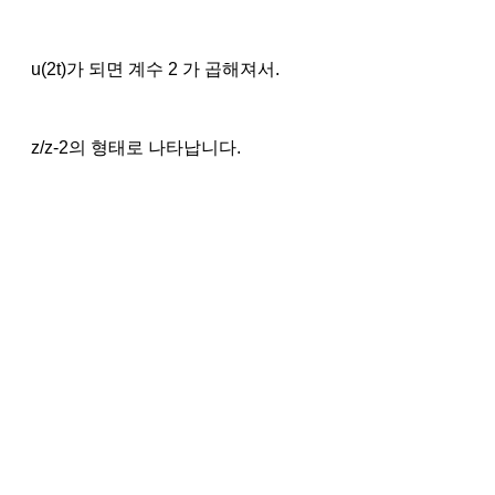
u(2t)가 되면 계수 2 가 곱해져서.
z/z-2의 형태로 나타납니다.