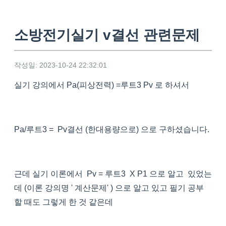
소방전기실기 v결선 관련문제
작성일: 2023-10-24 22:32:01
실기 강의에서 Pa(피상전력) =루트3 Pv 로 하셔서
Pa/루트3 = Pv결선 (한대용량으로) 으로 구하셨습니다.
근데 실기 이론에서 Pv = 루트3 X P1 으로 알고 있었는
데 (이론 강의명 ' 계산문제' ) 으로 알고 있고 필기 공부
할 때도 그렇게 한 것 같은데