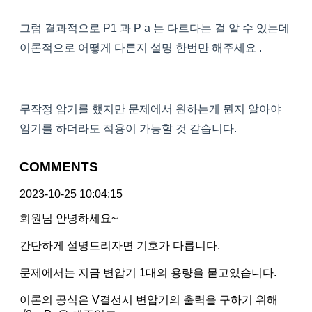
그럼 결과적으로 P1 과 P a 는 다르다는 걸 알 수 있는데
이론적으로 어떻게 다른지 설명 한번만 해주세요 .
무작정 암기를 했지만 문제에서 원하는게 뭔지 알아야
암기를 하더라도 적용이 가능할 것 같습니다.
COMMENTS
2023-10-25 10:04:15
회원님 안녕하세요~
간단하게 설명드리자면 기호가 다릅니다.
문제에서는 지금 변압기 1대의 용량을 묻고있습니다.
이론의 공식은 V결선시 변압기의 출력을 구하기 위해