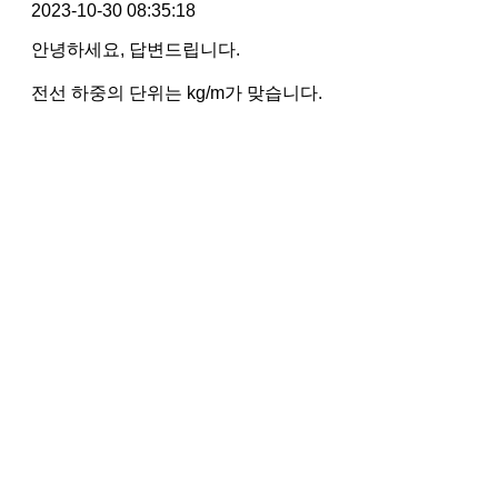
2023-10-30 08:35:18
안녕하세요, 답변드립니다.
전선 하중의 단위는 kg/m가 맞습니다.