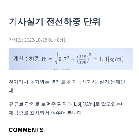
기사실기 전선하중 단위
작성일: 2023-10-28 01:48:41
전기기사 필기와는 별개로 전기공사기사 실기 문제인
데
유튜브 강의로 보던중 단위가 1.3[KG/m]로 알고있는데
제곱으로 표시되서 여쭈어 봅니다
COMMENTS