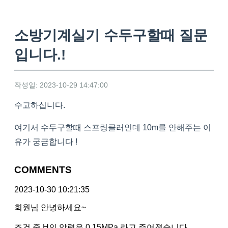
소방기계실기 수두구할때 질문
입니다.!
작성일: 2023-10-29 14:47:00
수고하십니다.
여기서 수두구할때 스프링클러인데 10m를 안해주는 이
유가 궁금합니다 !
COMMENTS
2023-10-30 10:21:35
회원님 안녕하세요~
조건 중 H의 압력은 0.15MPa 라고 주어졌습니다.