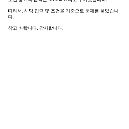
따라서, 해당 압력 및 조건을 기준으로 문제를 풀었습니
다.
참고 바랍니다. 감사합니다.