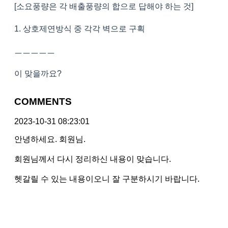
[소요풍량은 각 배출풍량의 합으로 답해야 하는 것]
1. 상호제연방식 중 각각 벽으로 구획
ㅡㅡㅡㅡㅡ
이 맞을까요?
COMMENTS
2023-10-31 08:23:01
안녕하세요. 회원님.
회원님께서 다시 정리하신 내용이 맞습니다.
헷갈릴 수 있는 내용이오니 잘 구분하시기 바랍니다.