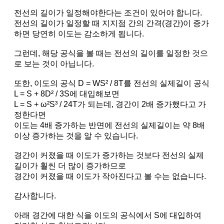
전선의 길이가 일정해야한다는 조건이 있어야 합니다.
전선의 길이가 일정할 때 지지점 간의 간격(경간)이 증가
하면 당연히 이도는 감소하게 됩니다.
그런데, 해당 공식을 볼 때는 전선의 길이를 일정한 것으
로 보는 것이 아닙니다.
또한, 이도의 공식 D = WS² / 8T를 전선의 실제길이 공식
L = S + 8D² / 3S에 대입해보면
L = S + ω²S³ / 24T가 되는데, 경간이 2배 증가했다고 가
정한다면
이도는 4배 증가하는 반면에 전선의 실제길이는 약 8배
이상 증가하는 것을 알 수 있습니다.
경간이 커졌을 때 이도가 증가하는 것보다 전선의 실제
길이가 훨씬 더 많이 증가하므로
경간이 커졌을 때 이도가 작아진다고 볼 수는 없습니다.
감사합니다.
아래 경간에 대한 식을 이도의 공식에서 S에 대입하여