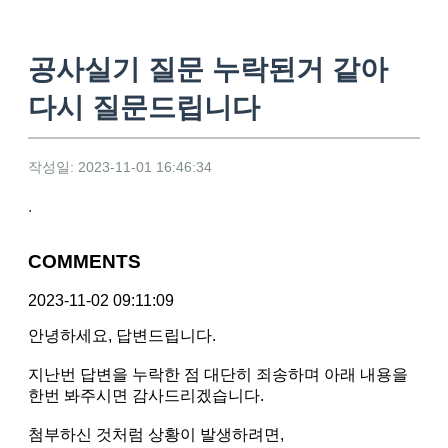
공사실기 질문 누락된거 같아
다시 질문드립니다
작성일: 2023-11-01 16:46:34
.
COMMENTS
2023-11-02 09:11:09
안녕하세요, 답변드립니다.
지난번 답변을 누락한 점 대단히 죄송하며 아래 내용을
한번 봐주시면 감사드리겠습니다.
첨부하신 것처럼 상황이 발생하려면,