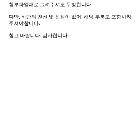
첨부파일대로 그려주셔도 무방합니다.
다만, 하단의 전선 및 접점이 없어, 해당 부분도 포함시켜
주셔야합니다.
참고 바랍니다. 감사합니다.