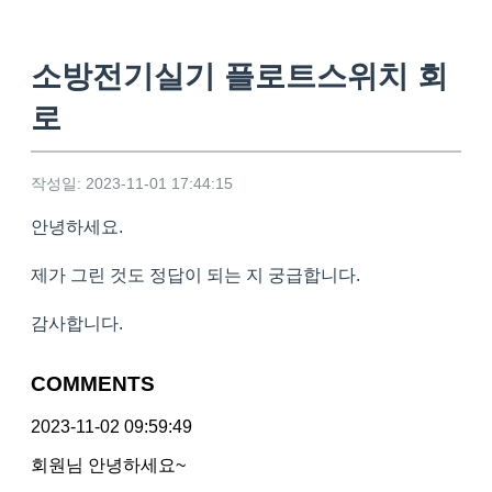
소방전기실기 플로트스위치 회
로
작성일: 2023-11-01 17:44:15
안녕하세요.
제가 그린 것도 정답이 되는 지 궁급합니다.
감사합니다.
COMMENTS
2023-11-02 09:59:49
회원님 안녕하세요~