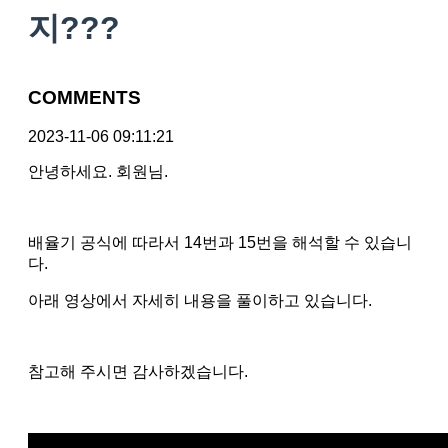
지???
COMMENTS
2023-11-06 09:11:21
안녕하세요. 회원님.
배율기 공식에 따라서 14번과 15번을 해석할 수 있습니
다.
아래 영상에서 자세히 내용을 풀이하고 있습니다.
참고해 주시면 감사하겠습니다.