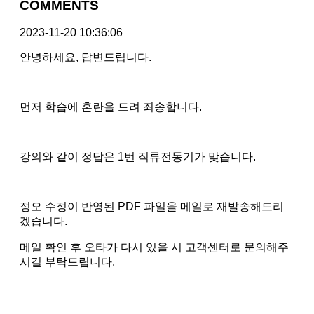
COMMENTS
2023-11-20 10:36:06
안녕하세요, 답변드립니다.
먼저 학습에 혼란을 드려 죄송합니다.
강의와 같이 정답은 1번 직류전동기가 맞습니다.
정오 수정이 반영된 PDF 파일을 메일로 재발송해드리
겠습니다.
메일 확인 후 오타가 다시 있을 시 고객센터로 문의해주
시길 부탁드립니다.