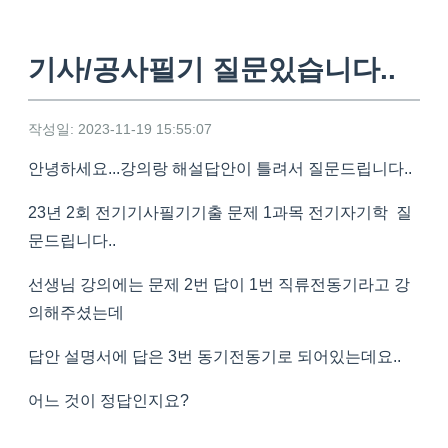
기사/공사필기 질문있습니다..
작성일: 2023-11-19 15:55:07
안녕하세요...강의랑 해설답안이 틀려서 질문드립니다..
23년 2회 전기기사필기기출 문제 1과목 전기자기학 질
문드립니다..
선생님 강의에는 문제 2번 답이 1번 직류전동기라고 강
의해주셨는데
답안 설명서에 답은 3번 동기전동기로 되어있는데요..
어느 것이 정답인지요?