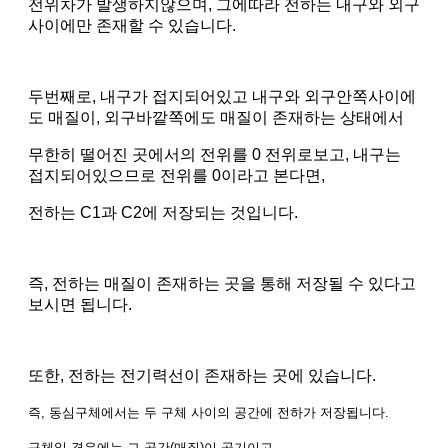
전위차가 발생하지않으며, 그에따라 전하는 내구와 외구
사이에만 존재할 수 있습니다.
두번째로, 내구가 접지되어있고 내구와 외구안쪽사이에
도 매질이, 외구바깥쪽에도 매질이 존재하는 상태에서
무한히 떨어진 곳에서의 전위를 0 전위로보고, 내구는
접지되어있으므로 전위를 0이라고 본다면,
전하는 C1과 C2에 저장되는 것입니다.
즉, 전하는 매질이 존재하는 곳을 통해 저장될 수 있다고
보시면 됩니다.
또한, 전하는 전기력선이 존재하는 곳에 있습니다.
즉, 동심구체에서는 두 구체 사이의 공간에 전하가 저장됩니다.
구체일 경우에는 그 공간(매질)이 공기이고,