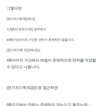
그렇다면
[전기자기학 6강에서]
도체A의 전하가 0인 경우에서
a와b구간사이의 구간은 전하가 존재하지 않습니다.
[전기자기학 11강에서]는
AB사이의 구간에서 매질이 존재하므로 전하를 저장할
수 있다고 나옵니다.
[전기자기학 6강]으로 접근하면
AB구간에서 전하는 존재하지 않는다고 들었는데,