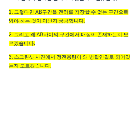
1. 그렇다면 AB구간을 전하를 저장할 수 없는 구간으로
봐야 하는 것이 아닌지 궁금합니다.
2. 그리고 왜 AB사이의 구간에서 매질이 존재하는지 모
르겠습니다.
3. 스크린샷 사진에서 정전용량이 왜 병렬연결로 되어있
는지 모르겠습니다.