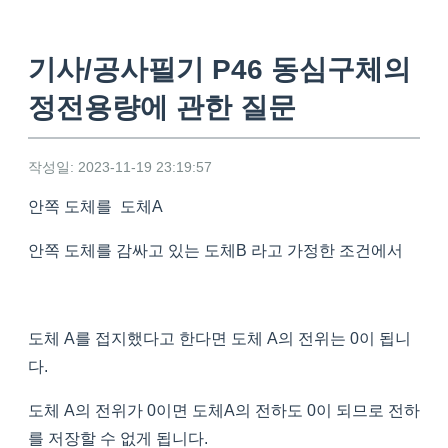
기사/공사필기 P46 동심구체의
정전용량에 관한 질문
작성일: 2023-11-19 23:19:57
안쪽 도체를 도체A
안쪽 도체를 감싸고 있는 도체B 라고 가정한 조건에서
도체 A를 접지했다고 한다면 도체 A의 전위는 0이 됩니
다.
도체 A의 전위가 0이면 도체A의 전하도 0이 되므로 전하
를 저장할 수 없게 됩니다.