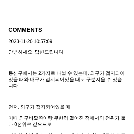
COMMENTS
2023-11-20 10:57:09
안녕하세요, 답변드립니다.
동심구에서는 2가지로 나뉠 수 있는데, 외구가 접지되어
있을 때와 내구가 접지되어있을 때로 구분지을 수 있습
니다.
먼저, 외구가 접지되어있을 때
이때 외구바깥쪽이랑 무한히 떨어진 점에서의 전위가 둘
다 0전위로 같으므로