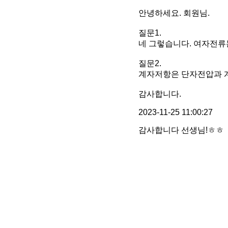
안녕하세요. 회원님.
질문1.
네 그렇습니다. 여자전류
질문2.
계자저항은 단자전압과 
감사합니다.
2023-11-25 11:00:27
감사합니다 선생님!ㅎㅎ