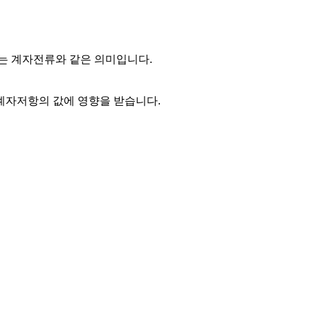
는 계자전류와 같은 의미입니다.
계자저항의 값에 영향을 받습니다.