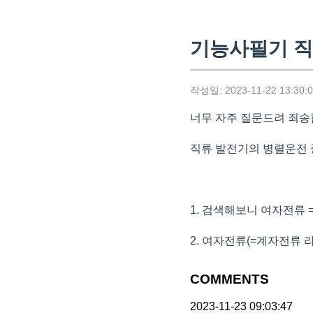
기능사필기 직
작성일: 2023-11-22 13:30:
너무 자주 질문드려 죄송
직류 발전기의 병렬운전 
1. 검색해보니 여자전류 
2. 여자전류(=계자전류 
COMMENTS
2023-11-23 09:03:47