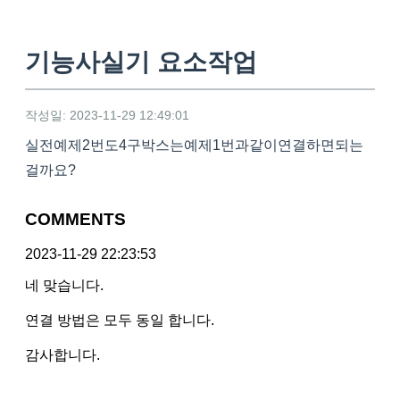
기능사실기 요소작업
작성일: 2023-11-29 12:49:01
실전예제2번도4구박스는예제1번과같이연결하면되는
걸까요?
COMMENTS
2023-11-29 22:23:53
네 맞습니다.
연결 방법은 모두 동일 합니다.
감사합니다.