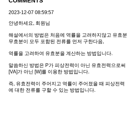
COMMENTS
2023-12-07 08:59:57
안녕하세요, 회원님
해설에서의 방법은 처음에 역률을 고려하지않고 유효분
무효분이 모두 포함된 전류를 먼저 구한다음,
역률을 고려하여 유효분을 계산하는 방법입니다.
말씀하신 방법은 P가 피상전력이 아닌 유효전력으로써
[VA]가 아닌 [W]를 이용한 방법입니다.
즉, 유효전력이 주어지고 역률이 주어졌을 때 피상전력
에 대한 전류를 구할 수 있는 방법입니다.