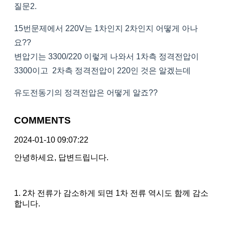
질문2.
15번문제에서 220V는 1차인지 2차인지 어떻게 아나
요??
변압기는 3300/220 이렇게 나와서 1차측 정격전압이
3300이고 2차측 정격전압이 220인 것은 알겠는데
유도전동기의 정격전압은 어떻게 알죠??
COMMENTS
2024-01-10 09:07:22
안녕하세요, 답변드립니다.
1. 2차 전류가 감소하게 되면 1차 전류 역시도 함께 감소
합니다.