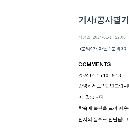
기사/공사필기
작성일: 2024-01-14 22:08:
5분의4가 아닌 5분의3
COMMENTS
2024-01-15 10:19:18
안녕하세요? 답변드립니
네, 맞습니다.
학습에 불편을 드려 죄송
판서의 실수로 판단됩니다